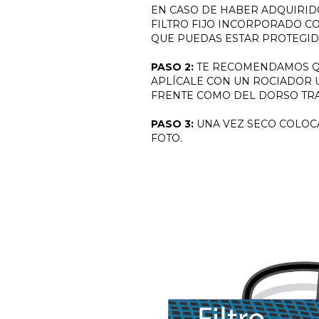
EN CASO DE HABER ADQUIRID
FILTRO FIJO INCORPORADO CO
QUE PUEDAS ESTAR PROTEGI
PASO 2:
TE RECOMENDAMOS QU
APLÍCALE CON UN ROCIADOR 
FRENTE COMO DEL DORSO TRAS
PASO 3:
UNA VEZ SECO COLOC
FOTO.