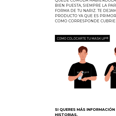
QUEDE CÓMODA HABIÉNDOLA C
BIEN PUESTA, SIEMPRE LA PAR
FORMA DE TU NARIZ. TE DEJA
PRODUCTO YA QUE ES PRIMOR
COMO CORRESPONDE CUBRIEN
SI QUERES MÁS INFORMACIÓN
HISTORIAS.