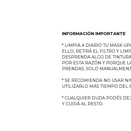
INFORMACIÓN IMPORTANTE
* LIMPIÁ A DIARIO TU MASK U
ELLO, RETIRÁ EL FILTRO Y L
DESPRENDA ALGO DE TINTURA
POR ESTA RAZÓN Y PORQUE L
PRENDAS, SOLO MANUALMENT
* SE RECOMIENDA NO USAR NI
UTILIZARLO MÁS TIEMPO DEL
* CUALQUIER DUDA PODÉS DE
Y CUIDÁ AL RESTO.