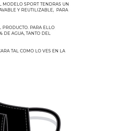
EL MODELO SPORT TENDRAS UN
AVABLE Y REUTILIZABLE, PARA
L PRODUCTO. PARA ELLO
 DE AGUA, TANTO DEL
ARA TAL COMO LO VES EN LA