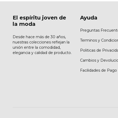
El espíritu joven de
Ayuda
la moda
Preguntas Frecuent
Desde hace más de 30 años,
Terminos y Condicio
nuestras colecciones reflejan la
unión entre la comodidad,
Politicas de Privacid
elegancia y calidad de producto.
Cambios y Devoluci
Facilidades de Pago