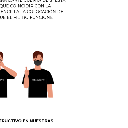
A DARTE CUENTA DE SI ESTÁ
 QUE COINCIDIR CON LA
SENCILLA LA COLOCACIÓN DEL
UE EL FILTRO FUNCIONE
STRUCTIVO EN NUESTRAS