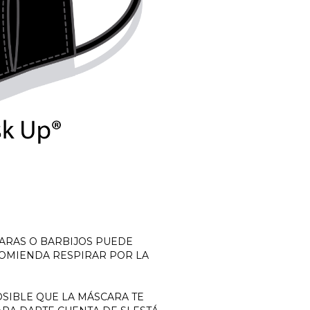
ARAS O BARBIJOS PUEDE
COMIENDA RESPIRAR POR LA
SIBLE QUE LA MÁSCARA TE