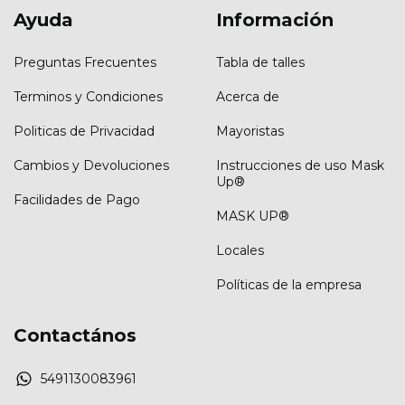
Ayuda
Información
Preguntas Frecuentes
Tabla de talles
Terminos y Condiciones
Acerca de
Politicas de Privacidad
Mayoristas
Cambios y Devoluciones
Instrucciones de uso Mask
Up®
Facilidades de Pago
MASK UP®
Locales
Políticas de la empresa
Contactános
5491130083961