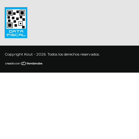
Copyright Kout - 2026. Todos los derechos reservados.