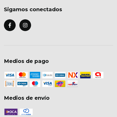
Sigamos conectados
Medios de pago
Medios de envío