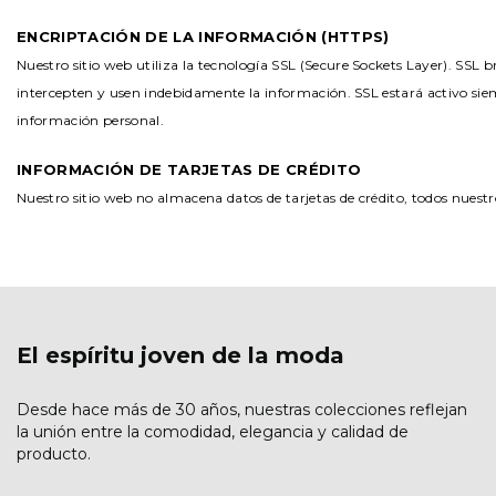
ENCRIPTACIÓN DE LA INFORMACIÓN (HTTPS)
Nuestro sitio web utiliza la tecnología SSL (Secure Sockets Layer). SSL
intercepten y usen indebidamente la información. SSL estará activo siem
información personal.
INFORMACIÓN DE TARJETAS DE CRÉDITO
Nuestro sitio web no almacena datos de tarjetas de crédito, todos nues
El espíritu joven de la moda
Desde hace más de 30 años, nuestras colecciones reflejan
la unión entre la comodidad, elegancia y calidad de
producto.