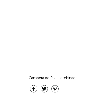
Campera de friza combinada