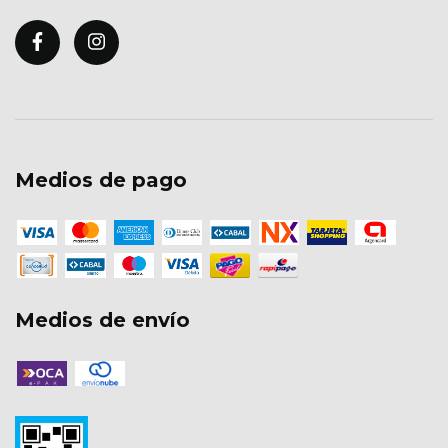
Medios de pago
Medios de envío