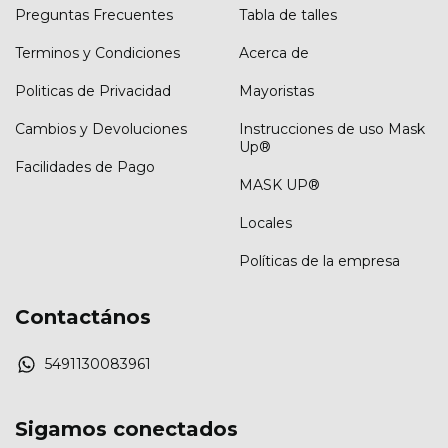
Preguntas Frecuentes
Tabla de talles
Terminos y Condiciones
Acerca de
Politicas de Privacidad
Mayoristas
Cambios y Devoluciones
Instrucciones de uso Mask
Up®
Facilidades de Pago
MASK UP®
Locales
Políticas de la empresa
Contactános
5491130083961
Sigamos conectados