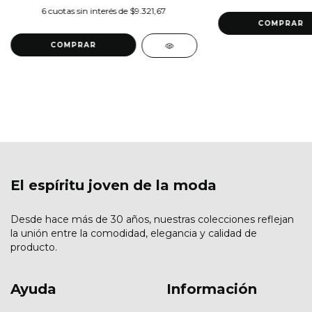
6
cuotas sin interés de
$9.321,67
COMPRAR
COMPRAR
El espíritu joven de la moda
Desde hace más de 30 años, nuestras colecciones reflejan
la unión entre la comodidad, elegancia y calidad de
producto.
Ayuda
Información