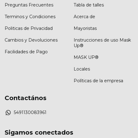
Preguntas Frecuentes
Tabla de talles
Terminos y Condiciones
Acerca de
Politicas de Privacidad
Mayoristas
Cambios y Devoluciones
Instrucciones de uso Mask
Up®
Facilidades de Pago
MASK UP®
Locales
Políticas de la empresa
Contactános
5491130083961
Sigamos conectados