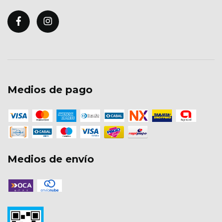
Medios de pago
Medios de envío