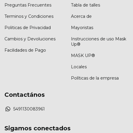
Preguntas Frecuentes
Tabla de talles
Terminos y Condiciones
Acerca de
Politicas de Privacidad
Mayoristas
Cambios y Devoluciones
Instrucciones de uso Mask
Up®
Facilidades de Pago
MASK UP®
Locales
Políticas de la empresa
Contactános
5491130083961
Sigamos conectados