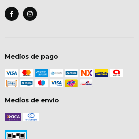
Medios de pago
Medios de envío