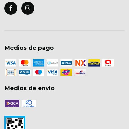
Medios de pago
Medios de envío