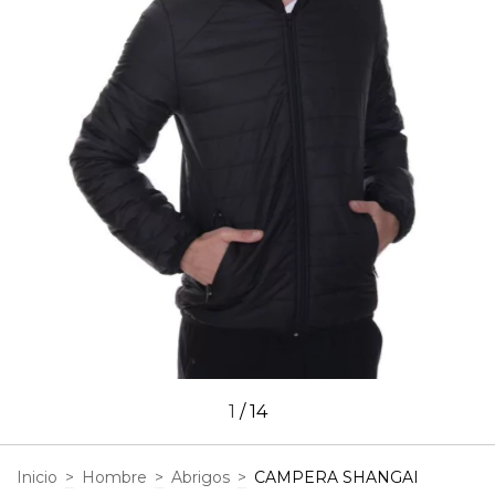
1
/
14
Inicio
>
Hombre
>
Abrigos
>
CAMPERA SHANGAI