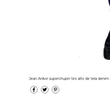
Jean Ankor superchupin tiro alto de tela denim 