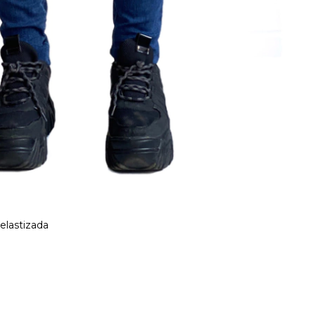
elastizada