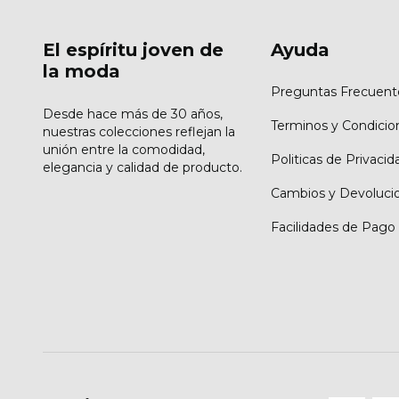
El espíritu joven de
Ayuda
la moda
Preguntas Frecuent
Desde hace más de 30 años,
Terminos y Condicio
nuestras colecciones reflejan la
unión entre la comodidad,
Politicas de Privacid
elegancia y calidad de producto.
Cambios y Devoluci
Facilidades de Pago