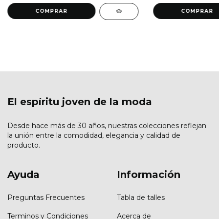
COMPRAR
COMPRAR
El espíritu joven de la moda
Desde hace más de 30 años, nuestras colecciones reflejan
la unión entre la comodidad, elegancia y calidad de
producto.
Ayuda
Información
Preguntas Frecuentes
Tabla de talles
Terminos y Condiciones
Acerca de